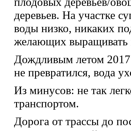
плодовых деревьев/овощ
деревьев. На участке с
воды низко, никаких по
желающих выращивать 
Дождливым летом 2017 
не превратился, вода ух
Из минусов: не так лег
транспортом.
Дорога от трассы до пос