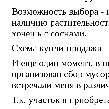
Возможность выбора - 
наличию растительности
хочешь с соснами.
Схема купли-продажи -
И еще один момент, в п
организован сбор мусор
встречали меня в разл
Т.к. участок я приобре