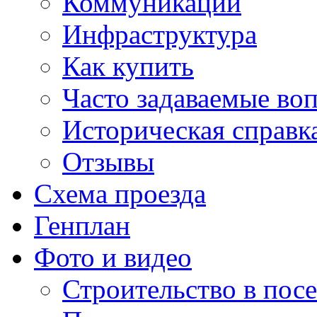
Коммуникации
Инфраструктура
Как купить
Часто задаваемые во
Историческая справк
Отзывы
Схема проезда
Генплан
Фото и видео
Строительство в посе