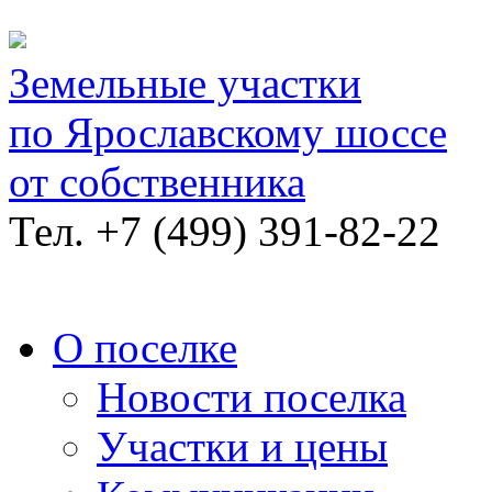
Земельные участки
по Ярославскому шоссе
от собственника
Тел.
+7 (499) 391-82-22
О поселке
Новости поселка
Участки и цены