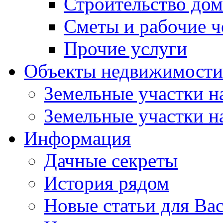
Строительство до
Сметы и рабочие 
Прочие услуги
Объекты недвижимости
Земельные участки на
Земельные участки на
Информация
Дачные секреты
История рядом
Новые статьи для Ва