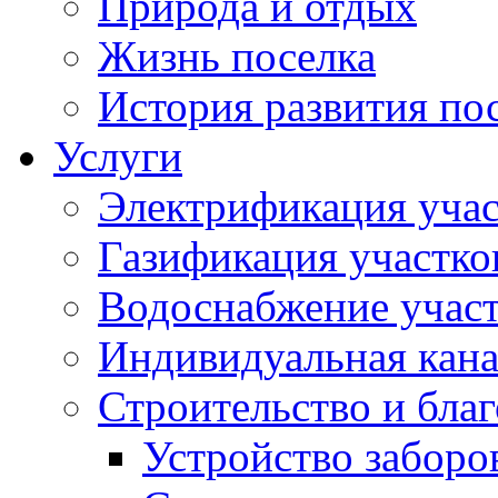
Природа и отдых
Жизнь поселка
История развития по
Услуги
Электрификация учас
Газификация участко
Водоснабжение учас
Индивидуальная кана
Строительство и бла
Устройство заборо