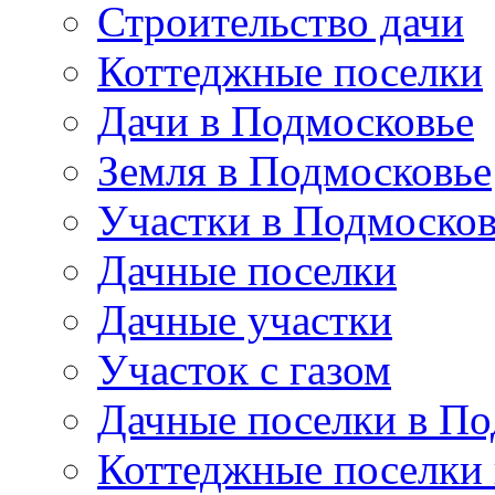
Строительство дачи
Коттеджные поселки
Дачи в Подмосковье
Земля в Подмосковье
Участки в Подмосков
Дачные поселки
Дачные участки
Участок с газом
Дачные поселки в По
Коттеджные поселки