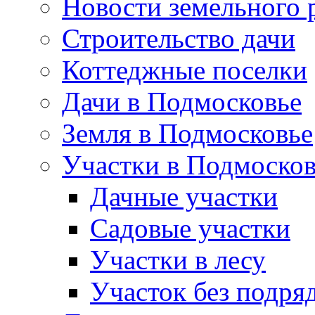
Новости земельного 
Строительство дачи
Коттеджные поселки
Дачи в Подмосковье
Земля в Подмосковье
Участки в Подмосков
Дачные участки
Садовые участки
Участки в лесу
Участок без подря