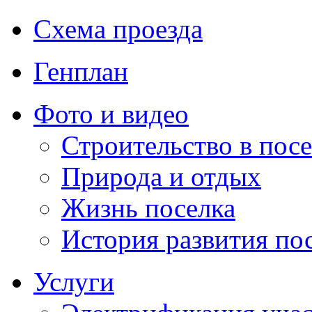
Схема проезда
Генплан
Фото и видео
Строительство в посе
Природа и отдых
Жизнь поселка
История развития по
Услуги