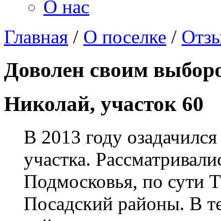
О нас
Главная
/
О поселке
/
Отз
Доволен своим выбор
Николай, участок 60
В 2013 году озадачился
участка. Рассматривали
Подмосковья, по сути 
Посадский районы. В те