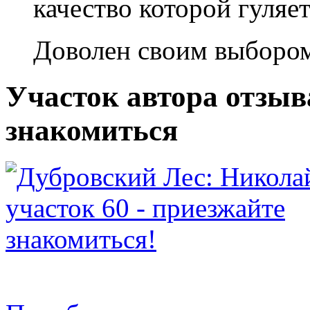
качество которой гуляет
Доволен своим выборо
Участок автора отзыв
знакомиться