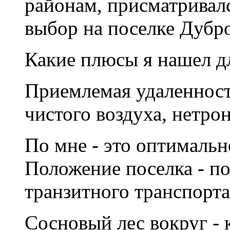
районам, присматривалс
выбор на поселке Дубро
Какие плюсы я нашел д
Приемлемая удаленность
чистого воздуха, нетро
По мне - это оптимальн
Положение поселка - по
транзитного транспорта
Сосновый лес вокруг -