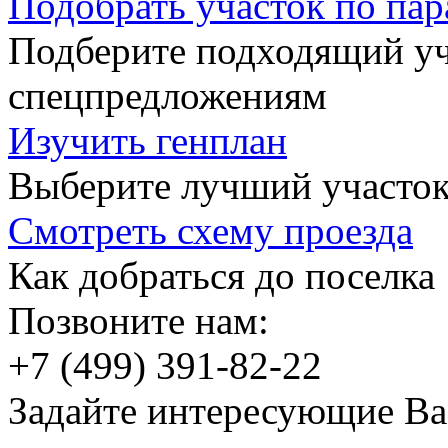
Подобрать участок по па
Подберите подходящий уча
спецпредложениям
Изучить генплан
Выберите лучший участок
Смотреть схему проезда
Как добраться до поселка
Позвоните нам:
+7 (499) 391-82-22
Задайте интересующие Ва