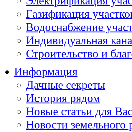
Электрификация учас
Газификация участко
Водоснабжение учас
Индивидуальная кана
Строительство и бла
Информация
Дачные секреты
История рядом
Новые статьи для Ва
Новости земельного 