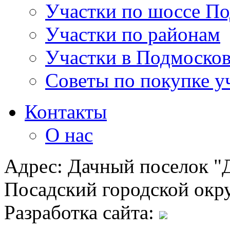
Участки по шоссе П
Участки по районам
Участки в Подмосков
Советы по покупке у
Контакты
О нас
Адрес: Дачный поселок "Д
Посадский городской окру
Разработка сайта: