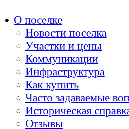
О поселке
Новости поселка
Участки и цены
Коммуникации
Инфраструктура
Как купить
Часто задаваемые во
Историческая справк
Отзывы