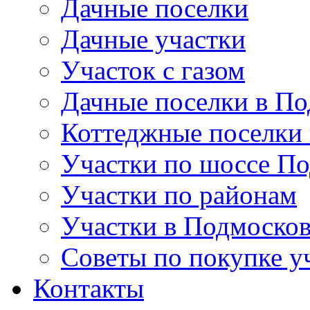
Дачные поселки
Дачные участки
Участок с газом
Дачные поселки в По
Коттеджные поселки
Участки по шоссе П
Участки по районам
Участки в Подмосков
Советы по покупке у
Контакты