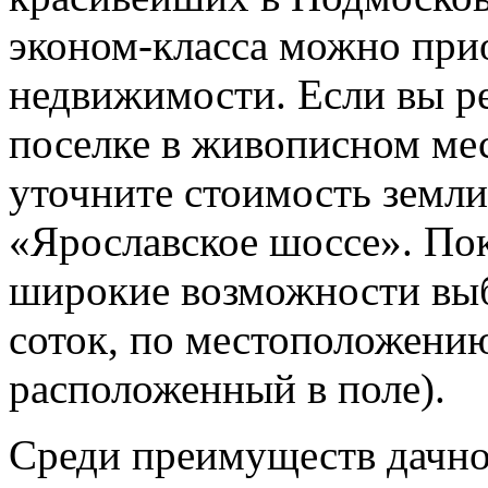
эконом-класса можно при
недвижимости. Если вы р
поселке в живописном мес
уточните стоимость земли
«Ярославское шоссе». По
широкие возможности выб
соток, по местоположению
расположенный в поле).
Среди преимуществ дачно