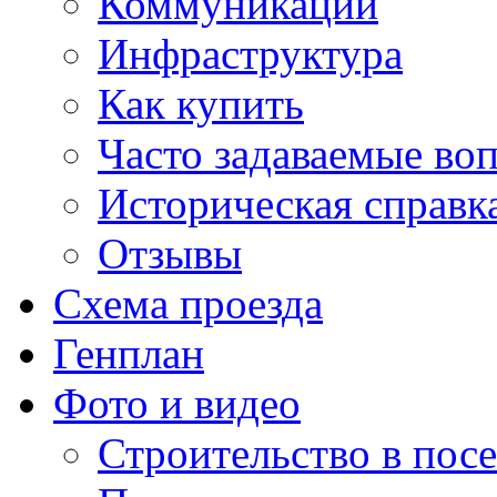
Коммуникации
Инфраструктура
Как купить
Часто задаваемые во
Историческая справк
Отзывы
Схема проезда
Генплан
Фото и видео
Строительство в посе