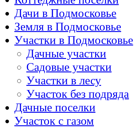
Дачи в Подмосковье
Земля в Подмосковье
Участки в Подмосковье
Дачные участки
Садовые участки
Участки в лесу
Участок без подряда
Дачные поселки
Участок с газом