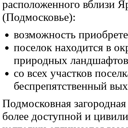
расположенного вблизи Я
(Подмосковье):
возможность приобретен
поселок находится в о
природных ландшафтов,
со всех участков поселк
беспрепятственный вых
Подмосковная загородная
более доступной и цивили