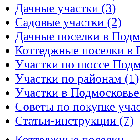
Дачные участки (3)
Садовые участки (2)
Дачные поселки в Подм
Коттеджные поселки в 
Участки по шоссе Подм
Участки по районам (1)
Участки в Подмосковье 
Советы по покупке учас
Статьи-инструкции (7)
Коттеджные поселки