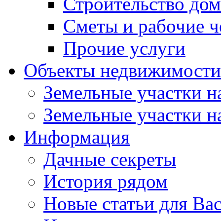
Строительство до
Сметы и рабочие 
Прочие услуги
Объекты недвижимости
Земельные участки на
Земельные участки на
Информация
Дачные секреты
История рядом
Новые статьи для Ва