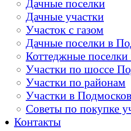
Дачные поселки
Дачные участки
Участок с газом
Дачные поселки в По
Коттеджные поселки
Участки по шоссе П
Участки по районам
Участки в Подмосков
Советы по покупке у
Контакты