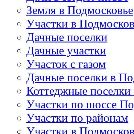
Земля в Подмосковье
Участки в Подмосков
Дачные поселки
Дачные участки
Участок с газом
Дачные поселки в По
Коттеджные поселки
Участки по шоссе П
Участки по районам
Участки в Подмосков