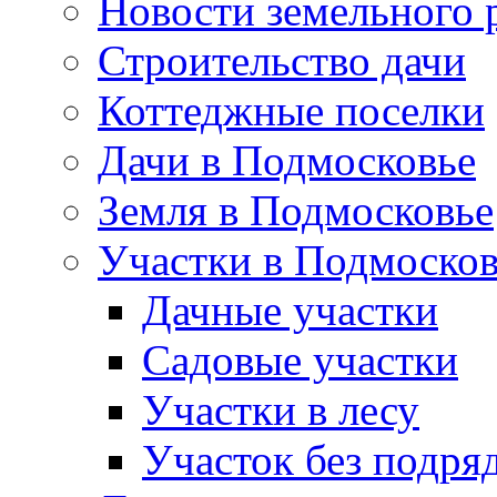
Новости земельного 
Строительство дачи
Коттеджные поселки
Дачи в Подмосковье
Земля в Подмосковье
Участки в Подмосков
Дачные участки
Садовые участки
Участки в лесу
Участок без подря