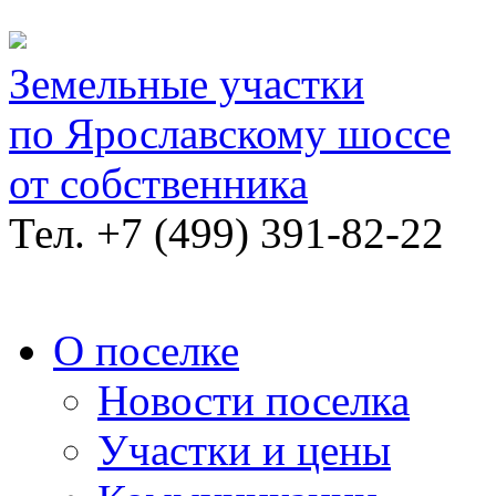
Земельные участки
по Ярославскому шоссе
от собственника
Тел.
+7 (499) 391-82-22
О поселке
Новости поселка
Участки и цены