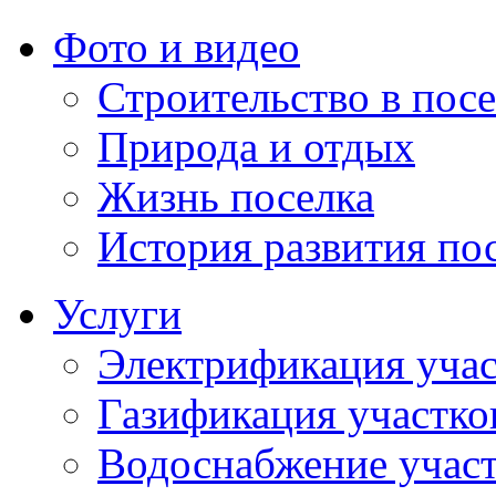
Фото и видео
Строительство в посе
Природа и отдых
Жизнь поселка
История развития по
Услуги
Электрификация учас
Газификация участко
Водоснабжение учас