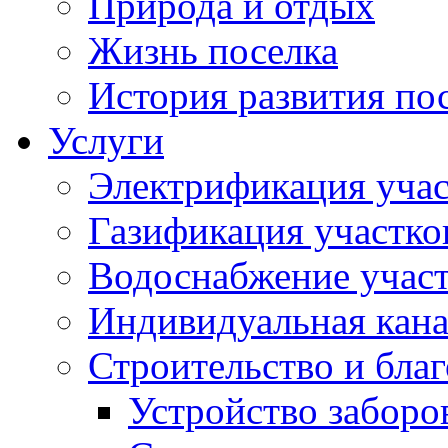
Природа и отдых
Жизнь поселка
История развития по
Услуги
Электрификация учас
Газификация участко
Водоснабжение учас
Индивидуальная кана
Строительство и бла
Устройство заборо