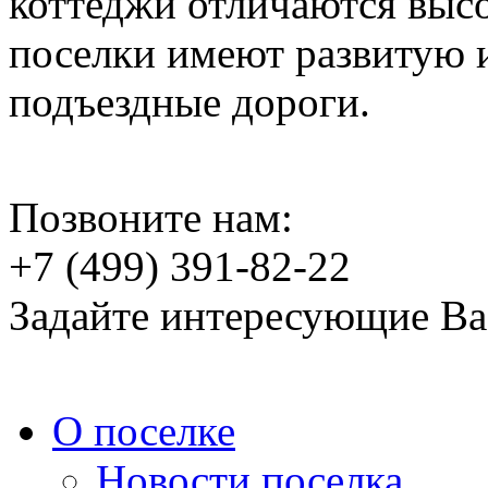
коттеджи отличаются выс
поселки имеют развитую 
подъездные дороги.
Позвоните нам:
+7 (499) 391-82-22
Задайте интересующие Ва
О поселке
Новости поселка