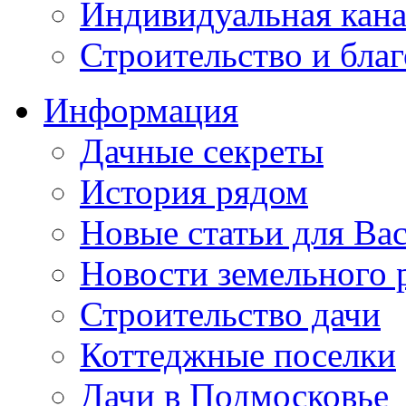
Индивидуальная кана
Строительство и бла
Информация
Дачные секреты
История рядом
Новые статьи для Ва
Новости земельного 
Строительство дачи
Коттеджные поселки
Дачи в Подмосковье