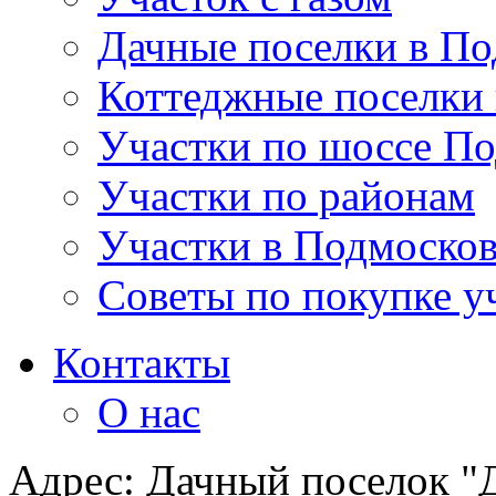
Дачные поселки в По
Коттеджные поселки
Участки по шоссе П
Участки по районам
Участки в Подмосков
Советы по покупке у
Контакты
О нас
Адрес: Дачный поселок "Д