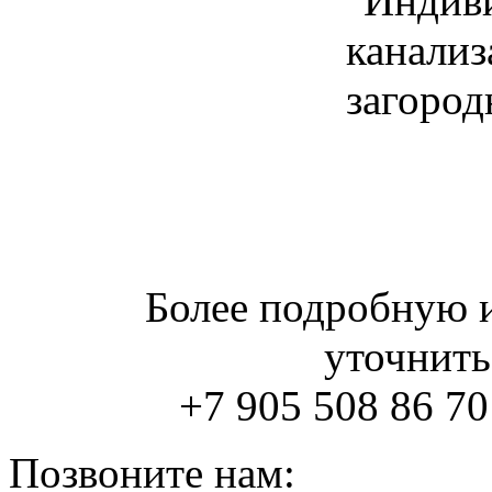
Более подробную
уточнить
+7 905 508 86 70
Позвоните нам: