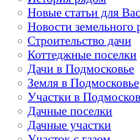
Новые статьи для Ва
Новости земельного 
Строительство дачи
Коттеджные поселки
Дачи в Подмосковье
Земля в Подмосковье
Участки в Подмосков
Дачные поселки
Дачные участки
Участок с газом