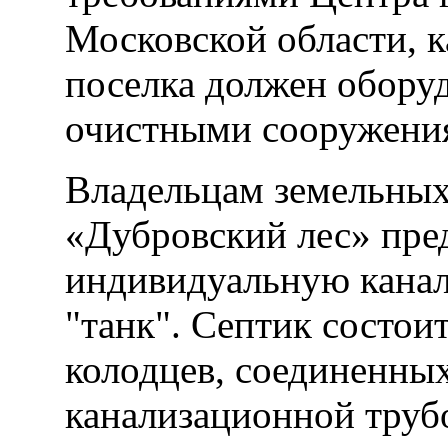
Московской области, 
поселка должен обору
очистными сооружения
Владельцам земельных
«Дубровский лес» пред
индивидуальную канал
"танк". Септик состои
колодцев, соединенны
канализационной труб