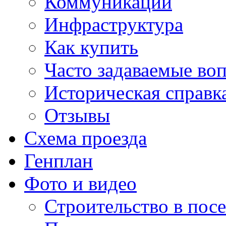
Коммуникации
Инфраструктура
Как купить
Часто задаваемые во
Историческая справк
Отзывы
Схема проезда
Генплан
Фото и видео
Строительство в посе