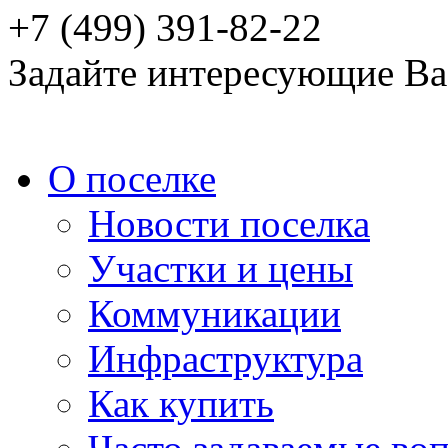
+7 (499) 391-82-22
Задайте интересующие Ва
О поселке
Новости поселка
Участки и цены
Коммуникации
Инфраструктура
Как купить