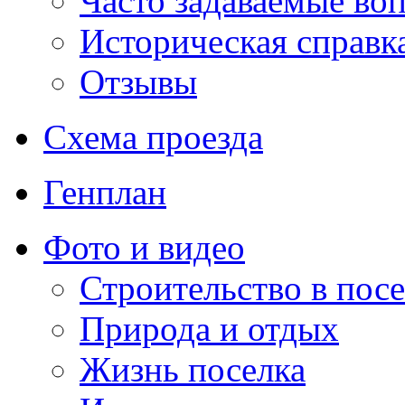
Часто задаваемые во
Историческая справк
Отзывы
Схема проезда
Генплан
Фото и видео
Строительство в посе
Природа и отдых
Жизнь поселка