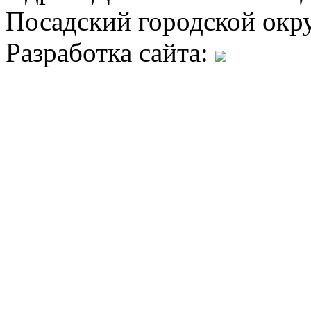
Посадский городской окру
Разработка сайта: