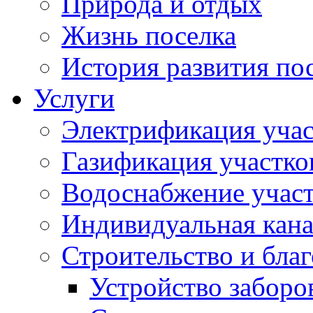
Природа и отдых
Жизнь поселка
История развития по
Услуги
Электрификация учас
Газификация участко
Водоснабжение учас
Индивидуальная кана
Строительство и бла
Устройство заборо