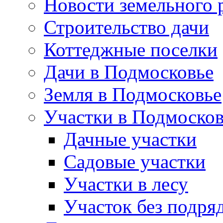
Новости земельного 
Строительство дачи
Коттеджные поселки
Дачи в Подмосковье
Земля в Подмосковье
Участки в Подмосков
Дачные участки
Садовые участки
Участки в лесу
Участок без подря