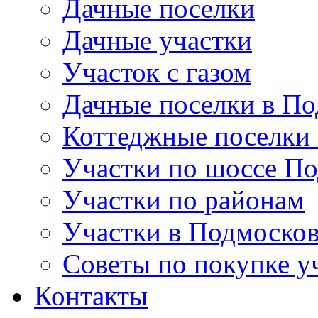
Дачные поселки
Дачные участки
Участок с газом
Дачные поселки в По
Коттеджные поселки
Участки по шоссе П
Участки по районам
Участки в Подмосков
Советы по покупке у
Контакты