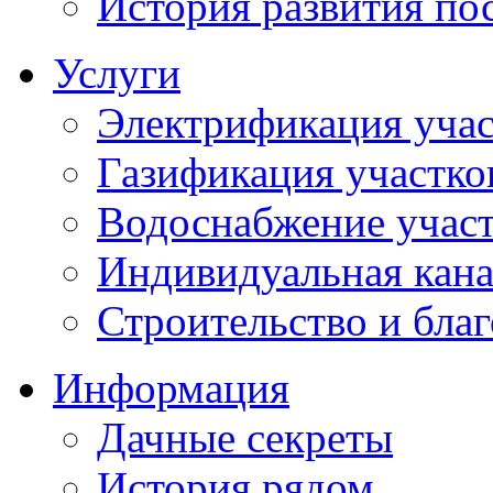
История развития по
Услуги
Электрификация учас
Газификация участко
Водоснабжение учас
Индивидуальная кана
Строительство и бла
Информация
Дачные секреты
История рядом