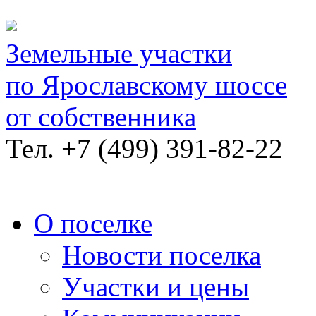
Земельные участки
по Ярославскому шоссе
от собственника
Тел.
+7 (499) 391-82-22
О поселке
Новости поселка
Участки и цены