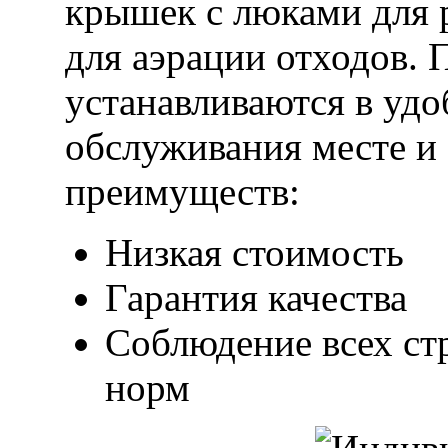
крышек с люками для 
для аэрации отходов. 
устанавливаются в удо
обслуживания месте и
преимуществ:
Низкая стоимость
Гарантия качества
Соблюдение всех ст
норм