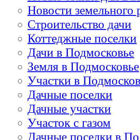
Новости земельного 
Строительство дачи
Коттеджные поселки
Дачи в Подмосковье
Земля в Подмосковье
Участки в Подмосков
Дачные поселки
Дачные участки
Участок с газом
Дачные поселки в По