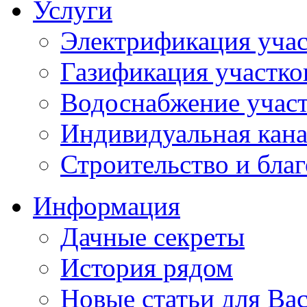
Услуги
Электрификация учас
Газификация участко
Водоснабжение учас
Индивидуальная кана
Строительство и бла
Информация
Дачные секреты
История рядом
Новые статьи для Ва