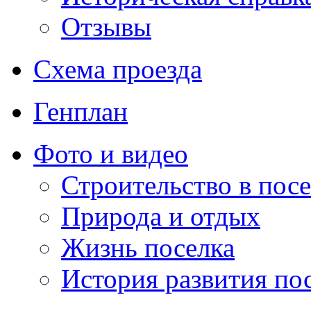
Отзывы
Схема проезда
Генплан
Фото и видео
Строительство в посе
Природа и отдых
Жизнь поселка
История развития по