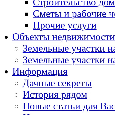
Строительство до
Сметы и рабочие 
Прочие услуги
Объекты недвижимости
Земельные участки на
Земельные участки на
Информация
Дачные секреты
История рядом
Новые статьи для Ва