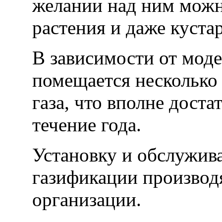
желании над ним можн
растения и даже куста
В зависимости от моде
помещается несколько
газа, что вполне доста
течение года.
Установку и обслужив
газификации производ
организации.