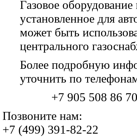
Газовое оборудование 
установленное для ав
может быть использов
центрального газосна
Более подробную инф
уточнить по телефона
+7 905 508 86 70
Позвоните нам:
+7 (499) 391-82-22