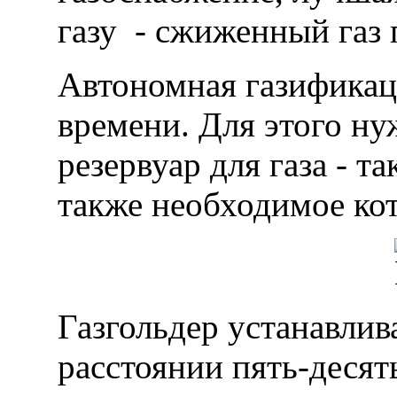
газу - сжиженный газ 
Автономная газификац
времени. Для этого н
резервуар для газа - т
также необходимое ко
Газгольдер устанавлив
расстоянии пять-десят