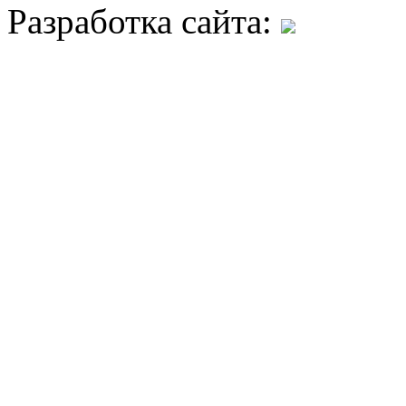
Разработка сайта: