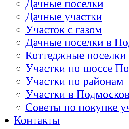
Дачные поселки
Дачные участки
Участок с газом
Дачные поселки в По
Коттеджные поселки
Участки по шоссе П
Участки по районам
Участки в Подмосков
Советы по покупке у
Контакты