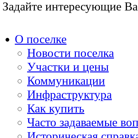
Задайте интересующие Ва
О поселке
Новости поселка
Участки и цены
Коммуникации
Инфраструктура
Как купить
Часто задаваемые во
Историческая справк