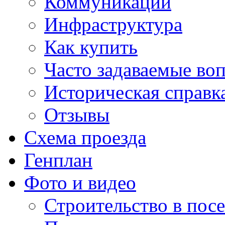
Коммуникации
Инфраструктура
Как купить
Часто задаваемые во
Историческая справк
Отзывы
Схема проезда
Генплан
Фото и видео
Строительство в посе