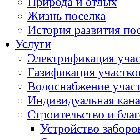
Природа и отдых
Жизнь поселка
История развития по
Услуги
Электрификация учас
Газификация участко
Водоснабжение учас
Индивидуальная кана
Строительство и бла
Устройство заборо