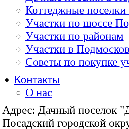
Коттеджные поселки
Участки по шоссе П
Участки по районам
Участки в Подмосков
Советы по покупке у
Контакты
О нас
Адрес: Дачный поселок "Д
Посадский городской окру