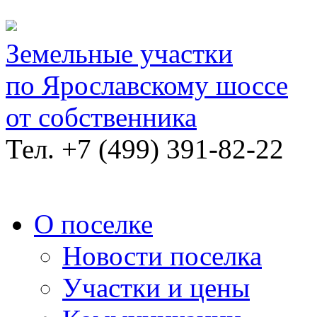
Земельные участки
по Ярославскому шоссе
от собственника
Тел.
+7 (499) 391-82-22
О поселке
Новости поселка
Участки и цены