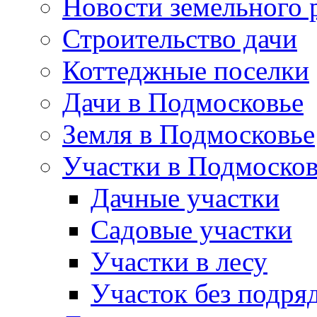
Новости земельного 
Строительство дачи
Коттеджные поселки
Дачи в Подмосковье
Земля в Подмосковье
Участки в Подмосков
Дачные участки
Садовые участки
Участки в лесу
Участок без подря