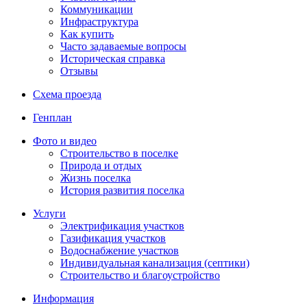
Коммуникации
Инфраструктура
Как купить
Часто задаваемые вопросы
Историческая справка
Отзывы
Схема проезда
Генплан
Фото и видео
Строительство в поселке
Природа и отдых
Жизнь поселка
История развития поселка
Услуги
Электрификация участков
Газификация участков
Водоснабжение участков
Индивидуальная канализация (септики)
Строительство и благоустройство
Информация