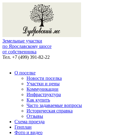
Земельные участки
по Ярославскому шоссе
от собственника
Тел.
+7 (499) 391-82-22
О поселке
Новости поселка
Участки и цены
Коммуникации
Инфраструктура
Как купить
Часто задаваемые вопросы
Историческая справка
Отзывы
Схема проезда
Генплан
Фото и видео