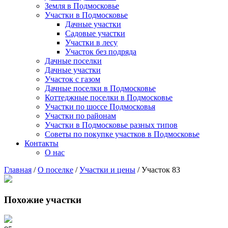
Земля в Подмосковье
Участки в Подмосковье
Дачные участки
Садовые участки
Участки в лесу
Участок без подряда
Дачные поселки
Дачные участки
Участок с газом
Дачные поселки в Подмосковье
Коттеджные поселки в Подмосковье
Участки по шоссе Подмосковья
Участки по районам
Участки в Подмосковье разных типов
Советы по покупке участков в Подмосковье
Контакты
О нас
Главная
/
О поселке
/
Участки и цены
/
Участок 83
Похожие участки