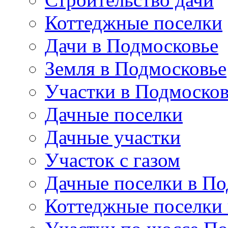
Коттеджные поселки
Дачи в Подмосковье
Земля в Подмосковье
Участки в Подмосков
Дачные поселки
Дачные участки
Участок с газом
Дачные поселки в По
Коттеджные поселки