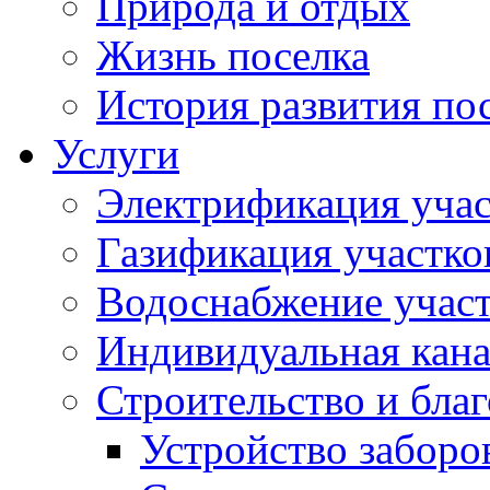
Природа и отдых
Жизнь поселка
История развития по
Услуги
Электрификация учас
Газификация участко
Водоснабжение учас
Индивидуальная кана
Строительство и бла
Устройство заборо