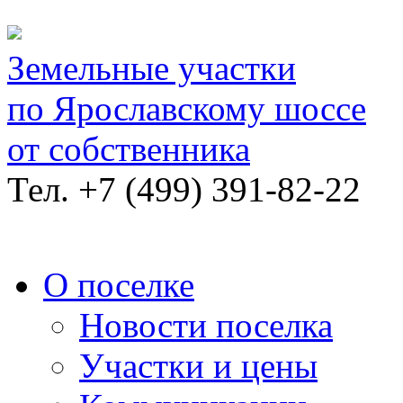
Земельные участки
по Ярославскому шоссе
от собственника
Тел.
+7 (499) 391-82-22
О поселке
Новости поселка
Участки и цены