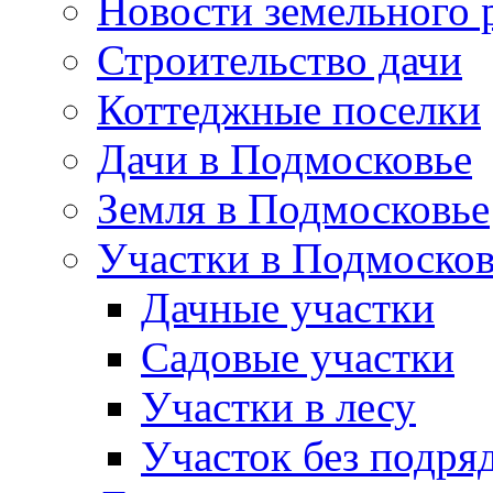
Новости земельного 
Строительство дачи
Коттеджные поселки
Дачи в Подмосковье
Земля в Подмосковье
Участки в Подмосков
Дачные участки
Садовые участки
Участки в лесу
Участок без подря