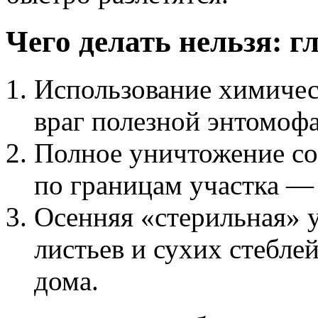
Чего делать нельзя: 
Использование химиче
враг полезной энтомоф
Полное уничтожение со
по границам участка —
Осенняя «стерильная» у
листьев и сухих стебле
дома.