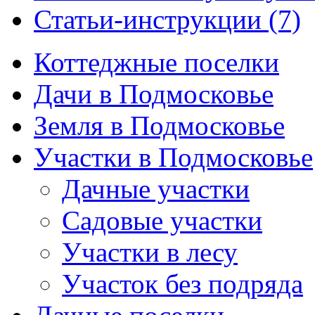
Статьи-инструкции (7)
Коттеджные поселки
Дачи в Подмосковье
Земля в Подмосковье
Участки в Подмосковье
Дачные участки
Садовые участки
Участки в лесу
Участок без подряда