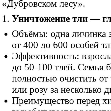
«Дубровском лесу».
Уничтожение тли — г
Объёмы: одна личинка з
от 400 до 600 особей тл
Эффективность: взросла
до 50-100 тлей. Семья 
полностью очистить от
или розу за несколько д
Преимущество перед хи