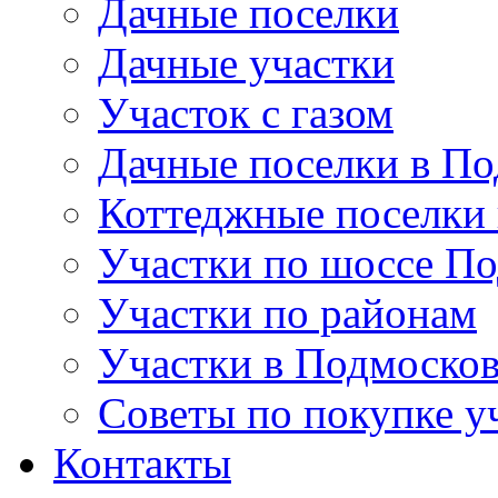
Дачные поселки
Дачные участки
Участок с газом
Дачные поселки в По
Коттеджные поселки
Участки по шоссе П
Участки по районам
Участки в Подмосков
Советы по покупке у
Контакты