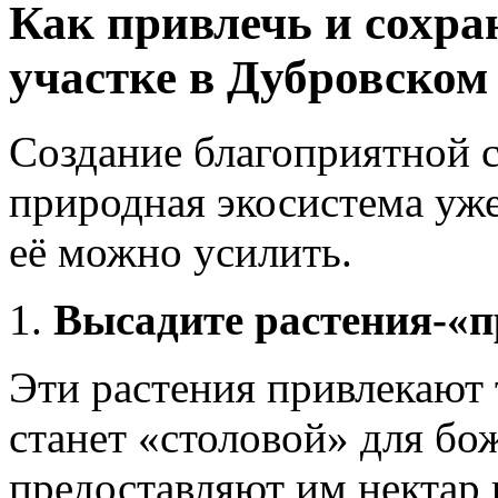
Как привлечь и сохра
участке в Дубровском
Создание благоприятной 
природная экосистема уже
её можно усилить.
Высадите растения-«
Эти растения привлекают т
станет «столовой» для бо
предоставляют им нектар 