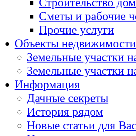
Строительство до
Сметы и рабочие 
Прочие услуги
Объекты недвижимости
Земельные участки на
Земельные участки на
Информация
Дачные секреты
История рядом
Новые статьи для Ва