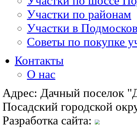
Участки по шоссе П
Участки по районам
Участки в Подмосков
Советы по покупке у
Контакты
О нас
Адрес: Дачный поселок "Д
Посадский городской окру
Разработка сайта: