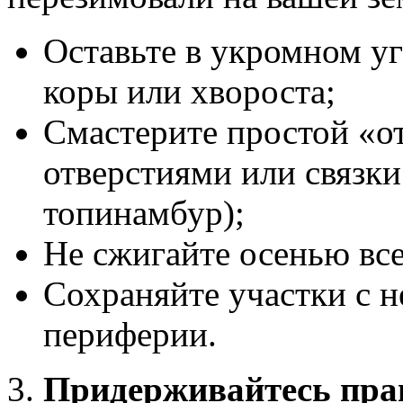
Оставьте в укромном уг
коры или хвороста;
Смастерите простой «о
отверстиями или связки
топинамбур);
Не сжигайте осенью все
Сохраняйте участки с 
периферии.
Придерживайтесь пра