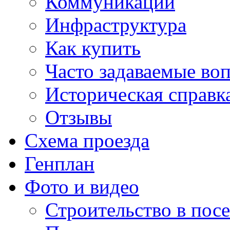
Коммуникации
Инфраструктура
Как купить
Часто задаваемые во
Историческая справк
Отзывы
Схема проезда
Генплан
Фото и видео
Строительство в посе