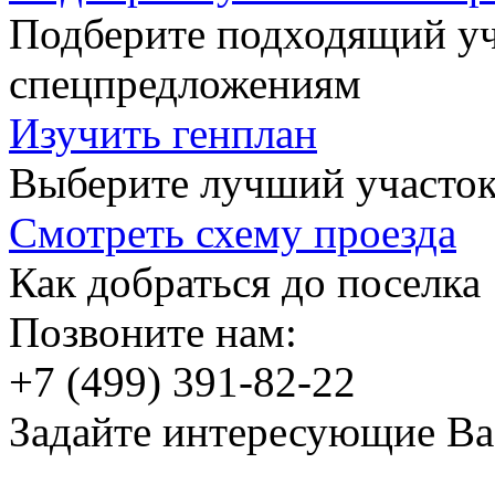
Подберите подходящий уча
спецпредложениям
Изучить генплан
Выберите лучший участок
Смотреть схему проезда
Как добраться до поселка
Позвоните нам:
+7 (499) 391-82-22
Задайте интересующие Ва