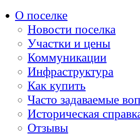
О поселке
Новости поселка
Участки и цены
Коммуникации
Инфраструктура
Как купить
Часто задаваемые во
Историческая справк
Отзывы