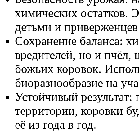
химических остатков. Э
детьми и приверженцев
Сохранение баланса: х
вредителей, но и пчёл, 
божьих коровок. Испол
биоразнообразие на уча
Устойчивый результат:
территории, коровки б
её из года в год.