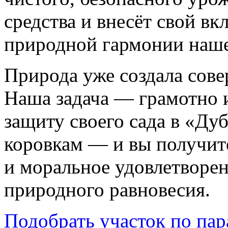
средства и внесёт свой вк
природной гармонии наше
Природа уже создала сов
Наша задача — грамотно и
защиту своего сада в «Ду
коровкам — и вы получите
и моральное удовлетворен
природного равновесия.
Подобрать участок по па