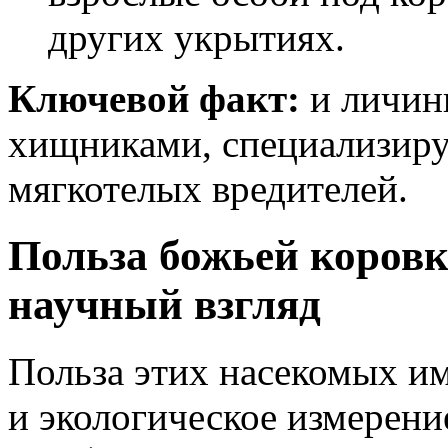
других укрытиях.
Ключевой факт:
и личинк
хищниками, специализир
мягкотелых вредителей.
Польза божьей коровки
научный взгляд
Польза этих насекомых и
и экологическое измерени