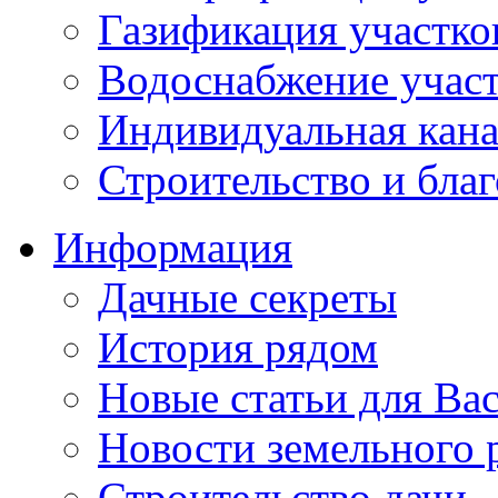
Газификация участко
Водоснабжение учас
Индивидуальная кана
Строительство и бла
Информация
Дачные секреты
История рядом
Новые статьи для Ва
Новости земельного 
Строительство дачи