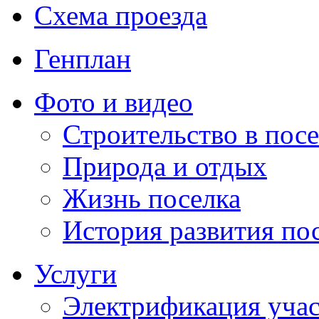
Схема проезда
Генплан
Фото и видео
Строительство в посе
Природа и отдых
Жизнь поселка
История развития по
Услуги
Электрификация учас