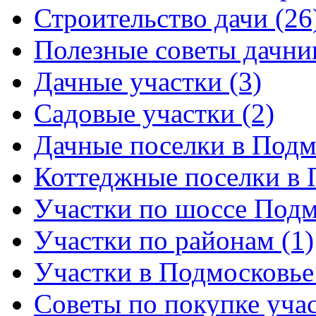
Строительство дачи (26
Полезные советы дачни
Дачные участки (3)
Садовые участки (2)
Дачные поселки в Подм
Коттеджные поселки в 
Участки по шоссе Подм
Участки по районам (1)
Участки в Подмосковье 
Советы по покупке учас